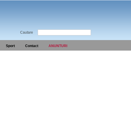
Cautare
Sport
Contact
ANUNTURI