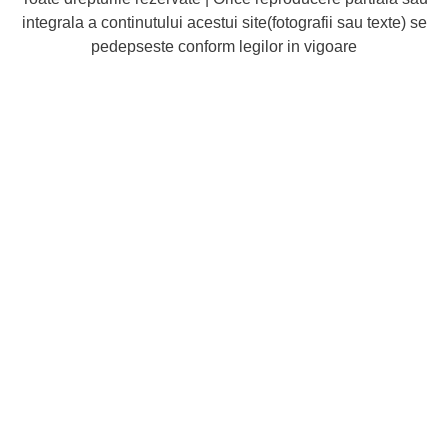
integrala a continutului acestui site(fotografii sau texte) se
pedepseste conform legilor in vigoare