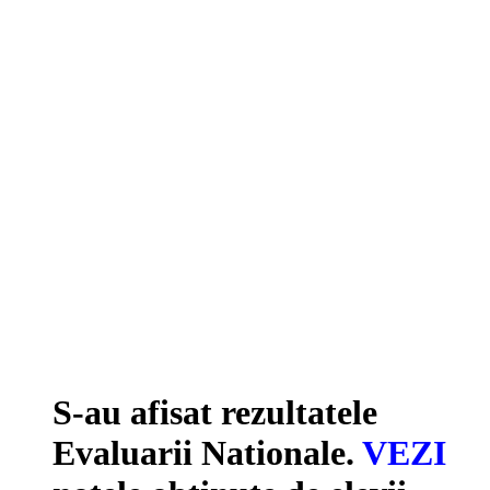
S-au afisat rezultatele
Evaluarii Nationale.
VEZI