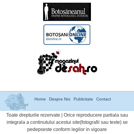
Home
Despre Noi
Publicitate
Contact
Toate drepturile rezervate | Orice reproducere partiala sau
integrala a continutului acestui site(fotografii sau texte) se
pedepseste conform legilor in vigoare