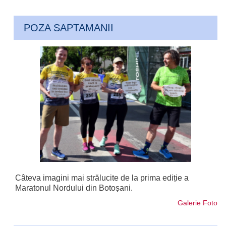
POZA SAPTAMANII
Câteva imagini mai strălucite de la prima ediție a
Maratonul Nordului din Botoșani.
Galerie Foto