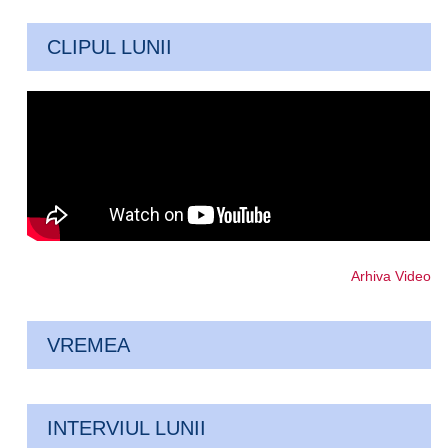
CLIPUL LUNII
Arhiva Video
VREMEA
INTERVIUL LUNII