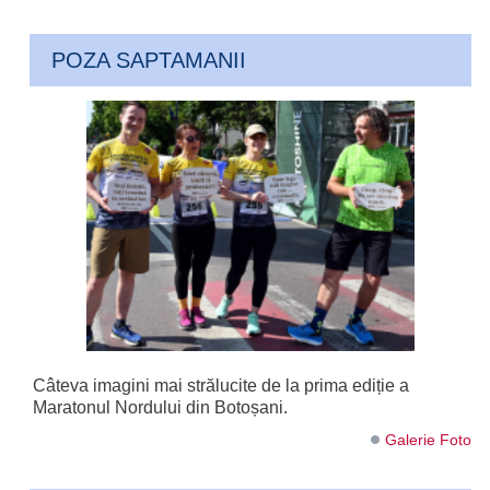
POZA SAPTAMANII
Câteva imagini mai strălucite de la prima ediție a
Maratonul Nordului din Botoșani.
Galerie Foto