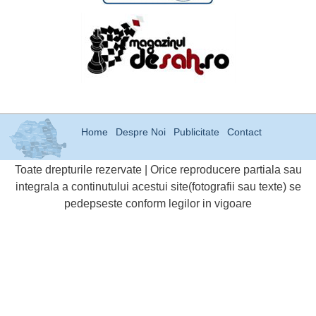
Home
Despre Noi
Publicitate
Contact
Toate drepturile rezervate | Orice reproducere partiala sau
integrala a continutului acestui site(fotografii sau texte) se
pedepseste conform legilor in vigoare