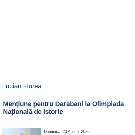
Lucian Florea
Mențiune pentru Darabani la Olimpiada
Națională de Istorie
Duminica, 20 Aprilie, 2025