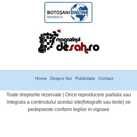
Home
Despre Noi
Publicitate
Contact
Toate drepturile rezervate | Orice reproducere partiala sau
integrala a continutului acestui site(fotografii sau texte) se
pedepseste conform legilor in vigoare