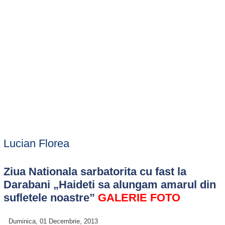
Lucian Florea
Ziua Nationala sarbatorita cu fast la
Darabani „Haideti sa alungam amarul din
sufletele noastre”
GALERIE FOTO
Duminica, 01 Decembrie, 2013