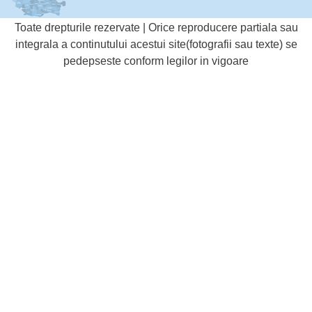
Toate drepturile rezervate | Orice reproducere partiala sau
integrala a continutului acestui site(fotografii sau texte) se
pedepseste conform legilor in vigoare