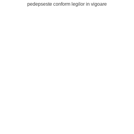
pedepseste conform legilor in vigoare