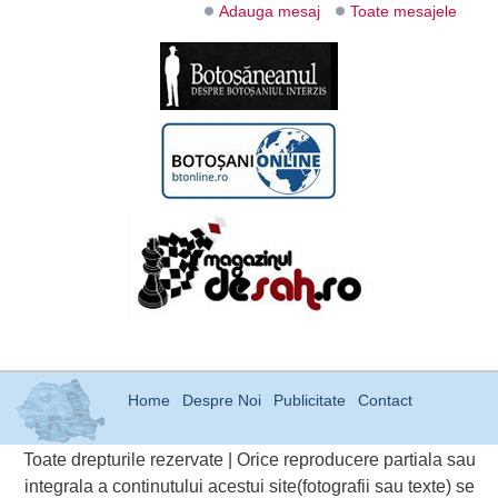
Adauga mesaj
Toate mesajele
Home
Despre Noi
Publicitate
Contact
Toate drepturile rezervate | Orice reproducere partiala sau
integrala a continutului acestui site(fotografii sau texte) se