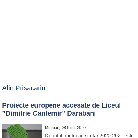
Alin Prisacariu
Proiecte europene accesate de Liceul
”Dimitrie Cantemir” Darabani
Miercuri, 08 Iulie, 2020
Debutul noului an școlar 2020-2021 este