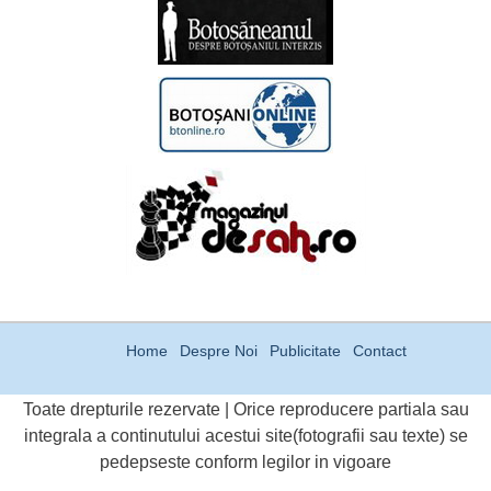
Home
Despre Noi
Publicitate
Contact
Toate drepturile rezervate | Orice reproducere partiala sau
integrala a continutului acestui site(fotografii sau texte) se
pedepseste conform legilor in vigoare