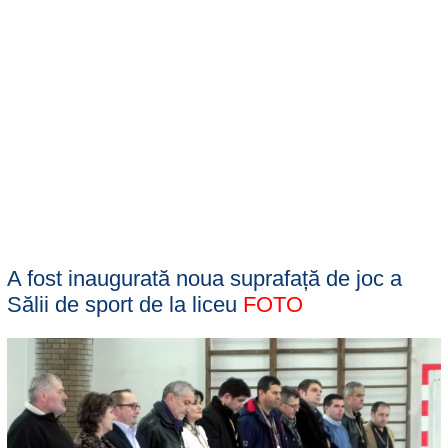
A fost inaugurată noua suprafață de joc a
Sălii de sport de la liceu
FOTO