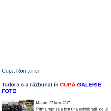
Cupa Romaniei
Tudora s-a răzbunat în
CUPĂ
GALERIE
FOTO
Miercuri, 07 Iunie, 2017
Prima repriză a fost una echilibrată, golul