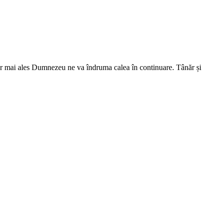
 dar mai ales Dumnezeu ne va îndruma calea în continuare. Tânăr și