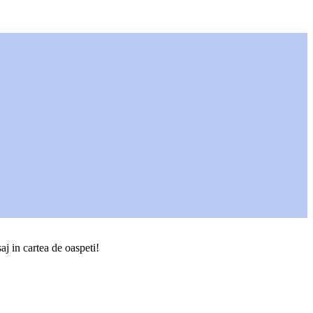
aj in cartea de oaspeti!