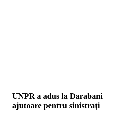
UNPR a adus la Darabani
ajutoare pentru sinistrați