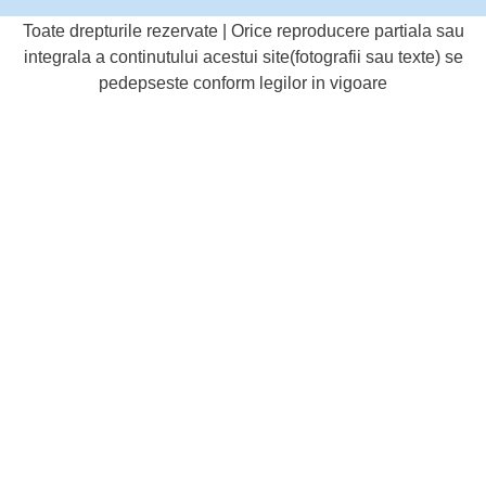
Toate drepturile rezervate | Orice reproducere partiala sau
integrala a continutului acestui site(fotografii sau texte) se
pedepseste conform legilor in vigoare