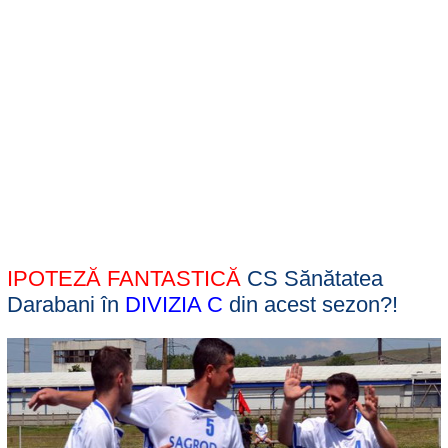
IPOTEZĂ FANTASTICĂ
CS Sănătatea
Darabani în
DIVIZIA C
din acest sezon?!