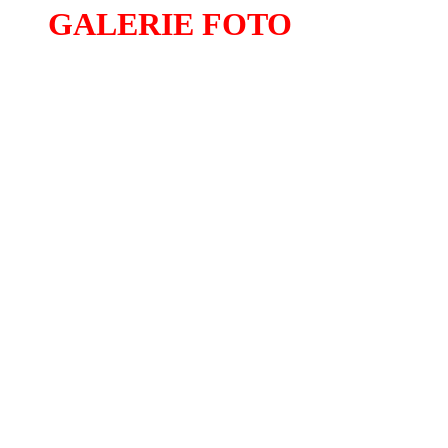
GALERIE FOTO