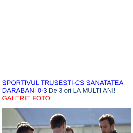
SPORTIVUL TRUSESTI-CS SANATATEA
DARABANI 0-3
De 3 ori LA MULTI ANI!
GALERIE FOTO