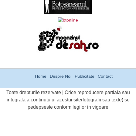
Home
Despre Noi
Publicitate
Contact
Toate drepturile rezervate | Orice reproducere partiala sau
integrala a continutului acestui site(fotografii sau texte) se
pedepseste conform legilor in vigoare