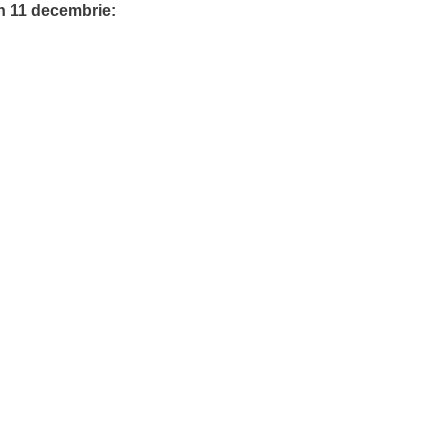
in 11 decembrie: