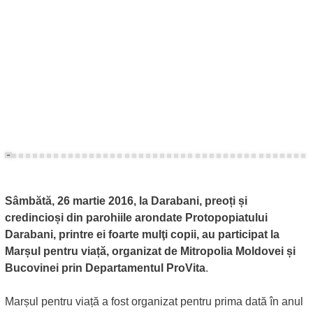
Sâmbătă, 26 martie 2016, la Darabani, preoți și
credincioși din parohiile arondate Protopopiatului
Darabani, printre ei foarte mulţi copii, au participat la
Marșul pentru viață, organizat de Mitropolia Moldovei și
Bucovinei prin Departamentul ProVita
.
Marșul pentru viață a fost organizat pentru prima dată în anul