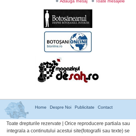
Adauga mesaj
Toate mesajele
Home
Despre Noi
Publicitate
Contact
Toate drepturile rezervate | Orice reproducere partiala sau
integrala a continutului acestui site(fotografii sau texte) se