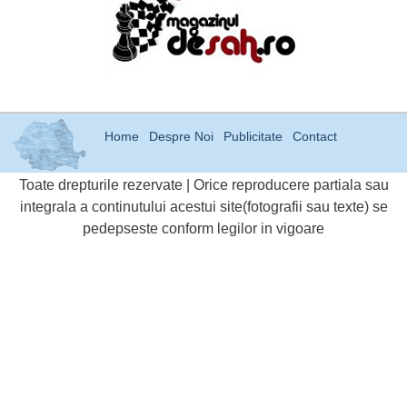
Home
Despre Noi
Publicitate
Contact
Toate drepturile rezervate | Orice reproducere partiala sau
integrala a continutului acestui site(fotografii sau texte) se
pedepseste conform legilor in vigoare