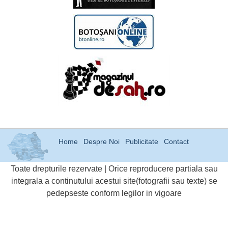
Home
Despre Noi
Publicitate
Contact
Toate drepturile rezervate | Orice reproducere partiala sau
integrala a continutului acestui site(fotografii sau texte) se
pedepseste conform legilor in vigoare