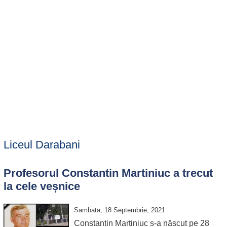
Liceul Darabani
Profesorul Constantin Martiniuc a trecut
la cele veșnice
Sambata, 18 Septembrie, 2021
Constantin Martiniuc s-a născut pe 28