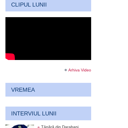
CLIPUL LUNII
Arhiva Video
VREMEA
INTERVIUL LUNII
Tânără din Darabani,