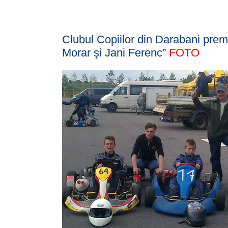
Clubul Copiilor din Darabani prem
Morar şi Jani Ferenc”
FOTO