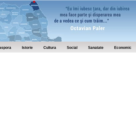
aspora
Istorie
Cultura
Social
Sanatate
Economic