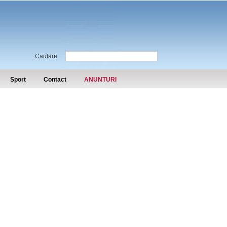
Cautare
Sport
Contact
ANUNTURI