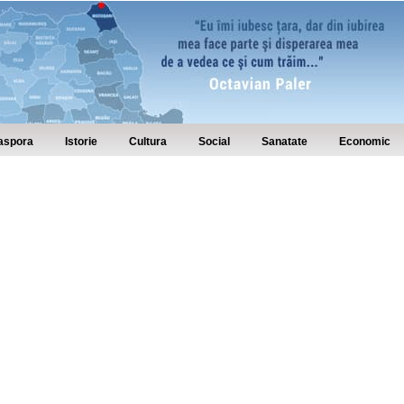
aspora
Istorie
Cultura
Social
Sanatate
Economic