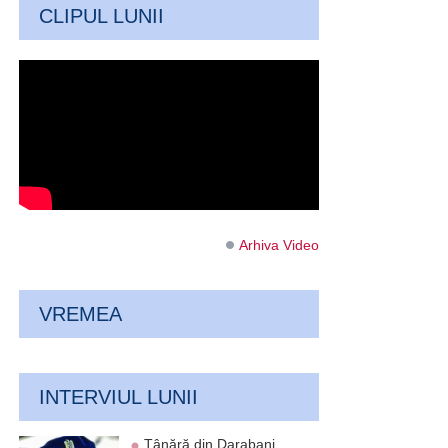
CLIPUL LUNII
Arhiva Video
VREMEA
INTERVIUL LUNII
Tânără din Darabani,