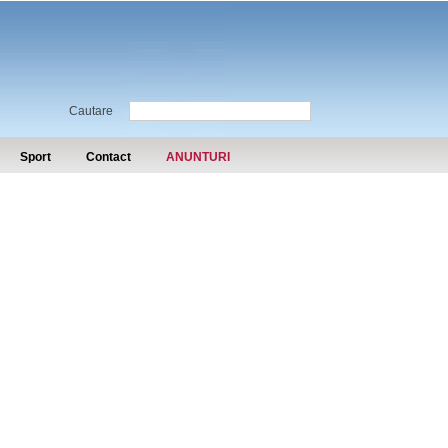
Cautare
Sport
Contact
ANUNTURI