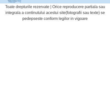
Toate drepturile rezervate | Orice reproducere partiala sau
integrala a continutului acestui site(fotografii sau texte) se
pedepseste conform legilor in vigoare