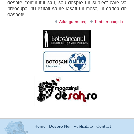
despre continutul sau, sau despre un subiect care va
preocupa, nu ezitati sa ne lasati un mesaj in cartea de
oaspeti!
Adauga mesaj
Toate mesajele
Home
Despre Noi
Publicitate
Contact