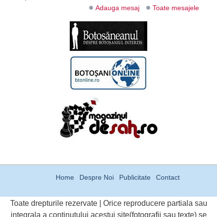
Adauga mesaj
Toate mesajele
Home
Despre Noi
Publicitate
Contact
Toate drepturile rezervate | Orice reproducere partiala sau
integrala a continutului acestui site(fotografii sau texte) se