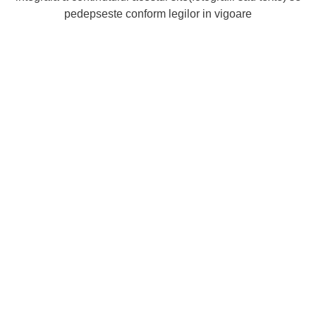
pedepseste conform legilor in vigoare