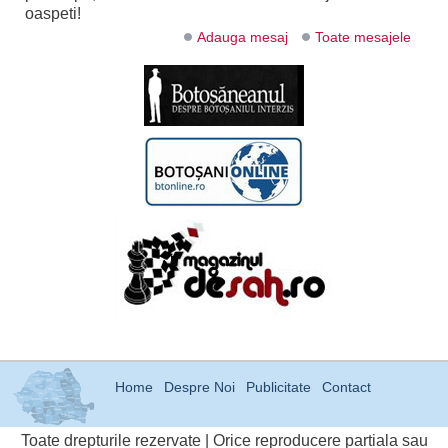
oaspeti!
Adauga mesaj
Toate mesajele
Home
Despre Noi
Publicitate
Contact
Toate drepturile rezervate | Orice reproducere partiala sau