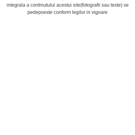
integrala a continutului acestui site(fotografii sau texte) se
pedepseste conform legilor in vigoare