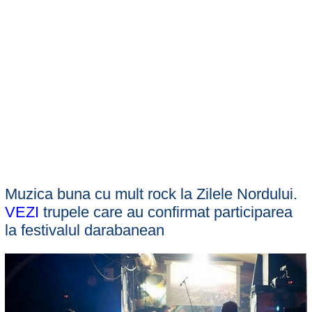
Muzica buna cu mult rock la Zilele Nordului.
VEZI
trupele care au confirmat participarea
la festivalul darabanean