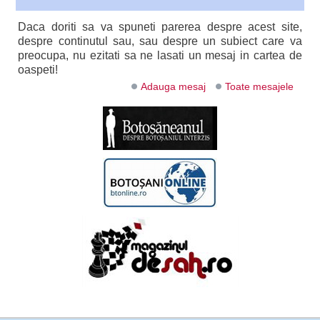
Daca doriti sa va spuneti parerea despre acest site,
despre continutul sau, sau despre un subiect care va
preocupa, nu ezitati sa ne lasati un mesaj in cartea de
oaspeti!
Adauga mesaj
Toate mesajele