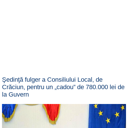
Şedinţă fulger a Consiliului Local, de
Crăciun, pentru un „cadou” de 780.000 lei de
la Guvern