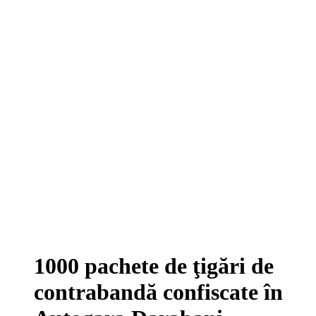
1000 pachete de ţigări de
contrabandă confiscate în