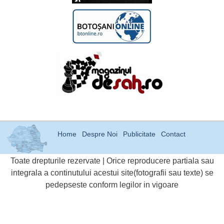
Home
Despre Noi
Publicitate
Contact
Toate drepturile rezervate | Orice reproducere partiala sau
integrala a continutului acestui site(fotografii sau texte) se
pedepseste conform legilor in vigoare