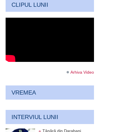
CLIPUL LUNII
Arhiva Video
VREMEA
INTERVIUL LUNII
Tânără din Darabani,