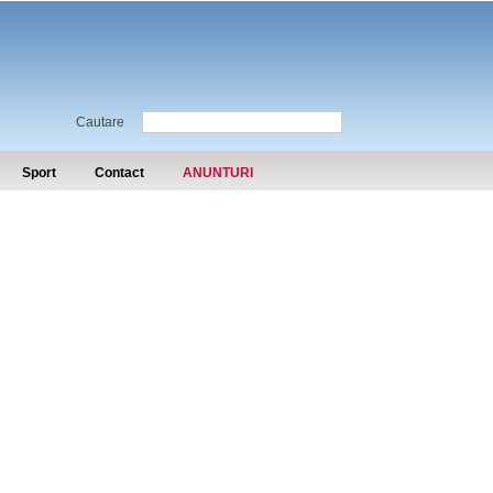
Cautare
Sport
Contact
ANUNTURI