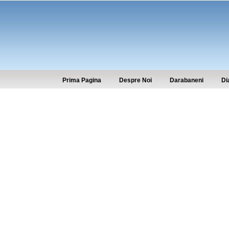
Prima Pagina
Despre Noi
Darabaneni
Di