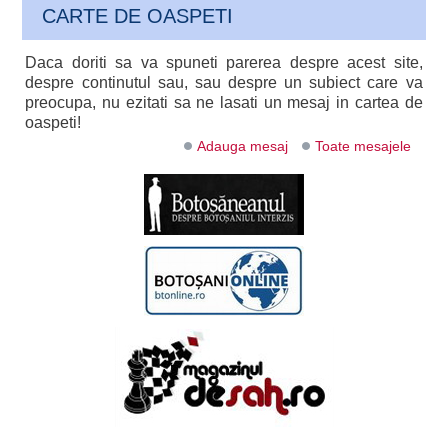
CARTE DE OASPETI
Daca doriti sa va spuneti parerea despre acest site,
despre continutul sau, sau despre un subiect care va
preocupa, nu ezitati sa ne lasati un mesaj in cartea de
oaspeti!
Adauga mesaj
Toate mesajele