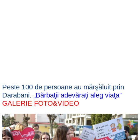
Peste 100 de persoane au mărşăluit prin
Darabani.
„Bărbaţii adevăraţi aleg viaţa”
GALERIE FOTO&VIDEO