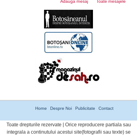
Adauga mesaj
Toate mesajele
Home
Despre Noi
Publicitate
Contact
Toate drepturile rezervate | Orice reproducere partiala sau
integrala a continutului acestui site(fotografii sau texte) se