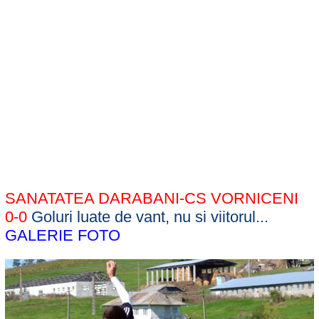
SANATATEA DARABANI-CS VORNICENI
0-0
Goluri luate de vant, nu si viitorul...
GALERIE FOTO