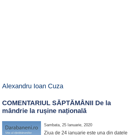
Alexandru Ioan Cuza
COMENTARIUL SĂPTĂMÂNII De la
mândrie la rușine națională
Sambata, 25 Ianuarie, 2020
Ziua de 24 ianuarie este una din datele