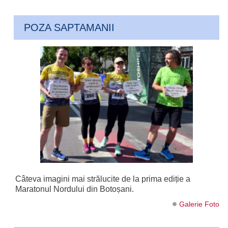
POZA SAPTAMANII
Câteva imagini mai strălucite de la prima ediție a
Maratonul Nordului din Botoșani.
Galerie Foto