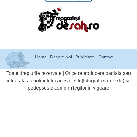
Home
Despre Noi
Publicitate
Contact
Toate drepturile rezervate | Orice reproducere partiala sau
integrala a continutului acestui site(fotografii sau texte) se
pedepseste conform legilor in vigoare