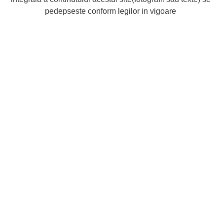
pedepseste conform legilor in vigoare