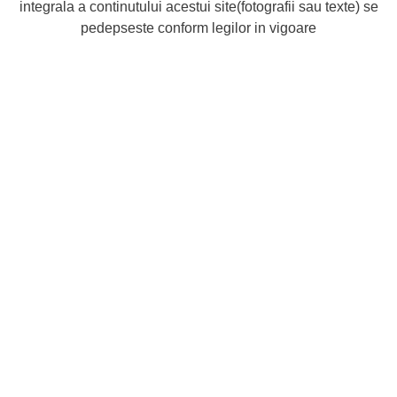
integrala a continutului acestui site(fotografii sau texte) se
pedepseste conform legilor in vigoare