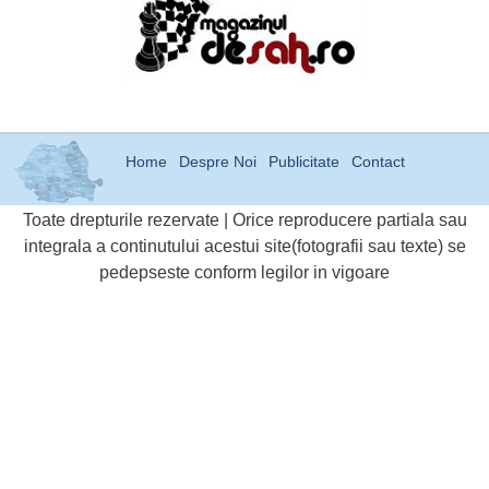
Home
Despre Noi
Publicitate
Contact
Toate drepturile rezervate | Orice reproducere partiala sau
integrala a continutului acestui site(fotografii sau texte) se
pedepseste conform legilor in vigoare