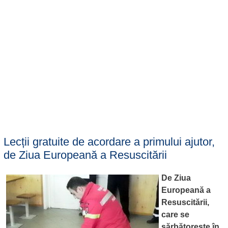
Lecții gratuite de acordare a primului ajutor,
de Ziua Europeană a Resuscitării
De Ziua
Europeană a
Resuscitării,
care se
sărbătorește în