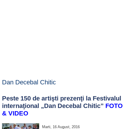
Dan Decebal Chitic
Peste 150 de artişti prezenţi la Festivalul
internaţional „Dan Decebal Chitic”
FOTO
& VIDEO
Marti, 16 August, 2016