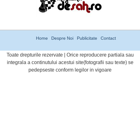
Home
Despre Noi
Publicitate
Contact
Toate drepturile rezervate | Orice reproducere partiala sau
integrala a continutului acestui site(fotografii sau texte) se
pedepseste conform legilor in vigoare