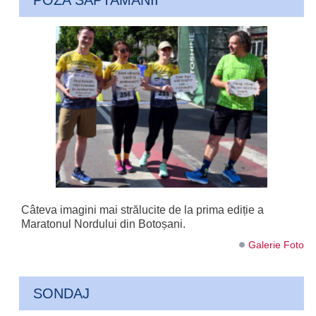
POZA SAPTAMANII
Câteva imagini mai strălucite de la prima ediție a
Maratonul Nordului din Botoșani.
Galerie Foto
SONDAJ