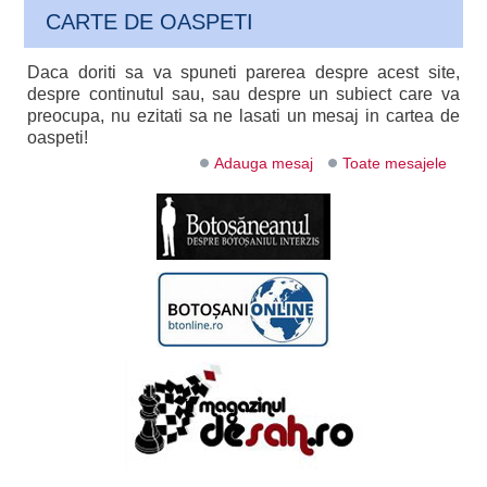
CARTE DE OASPETI
Daca doriti sa va spuneti parerea despre acest site,
despre continutul sau, sau despre un subiect care va
preocupa, nu ezitati sa ne lasati un mesaj in cartea de
oaspeti!
Adauga mesaj
Toate mesajele