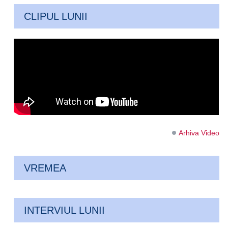
CLIPUL LUNII
Arhiva Video
VREMEA
INTERVIUL LUNII