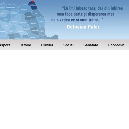
aspora
Istorie
Cultura
Social
Sanatate
Economic