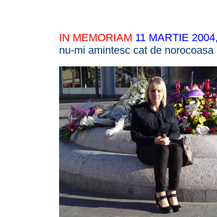
IN MEMORIAM
11 MARTIE 2004
nu-mi amintesc cat de norocoasa 