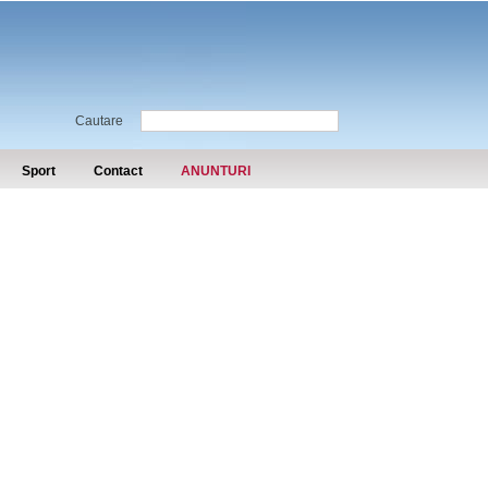
Cautare
Sport
Contact
ANUNTURI