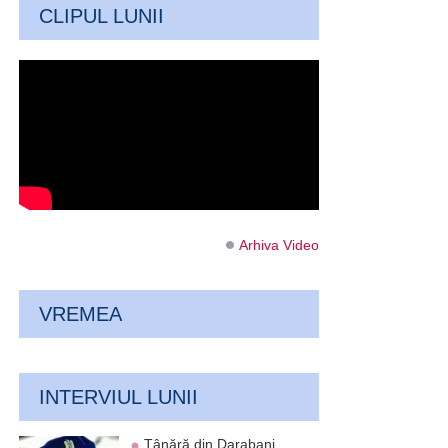
CLIPUL LUNII
Arhiva Video
VREMEA
INTERVIUL LUNII
Tânără din Darabani,