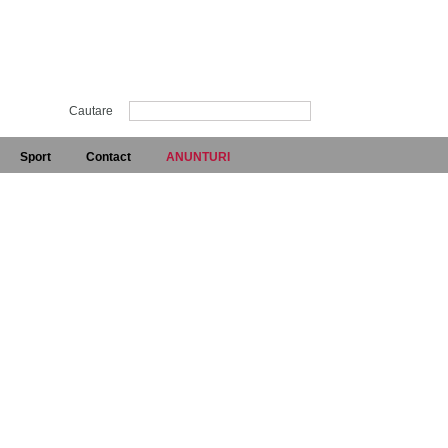
Cautare
Sport
Contact
ANUNTURI