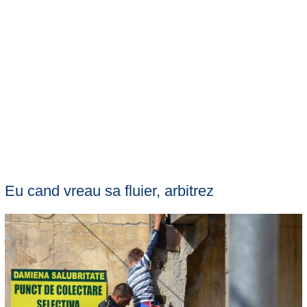
Eu cand vreau sa fluier, arbitrez