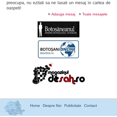
preocupa, nu ezitati sa ne lasati un mesaj in cartea de
oaspeti!
Adauga mesaj
Toate mesajele
Home
Despre Noi
Publicitate
Contact