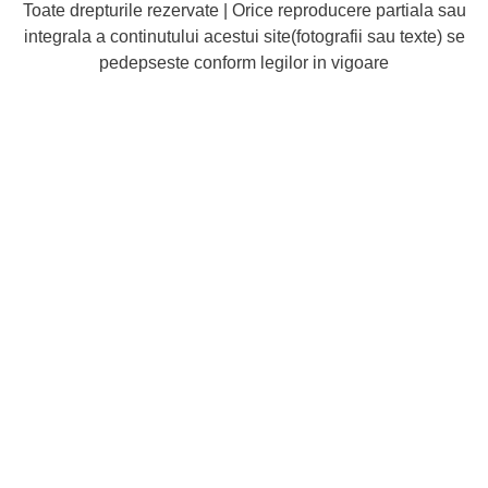
Toate drepturile rezervate | Orice reproducere partiala sau
integrala a continutului acestui site(fotografii sau texte) se
pedepseste conform legilor in vigoare