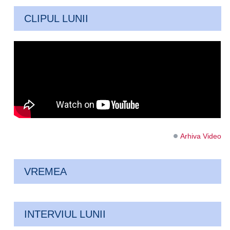
CLIPUL LUNII
Arhiva Video
VREMEA
INTERVIUL LUNII