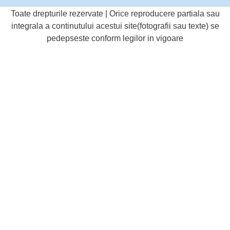
Toate drepturile rezervate | Orice reproducere partiala sau
integrala a continutului acestui site(fotografii sau texte) se
pedepseste conform legilor in vigoare