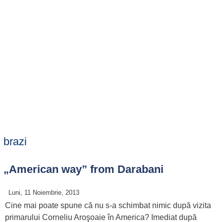
brazi
„American way” from Darabani
Luni, 11 Noiembrie, 2013
Cine mai poate spune că nu s-a schimbat nimic după vizita
primarului Corneliu Aroşoaie în America? Imediat după