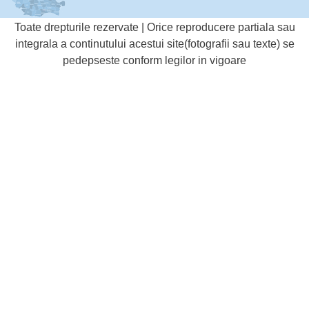
Toate drepturile rezervate | Orice reproducere partiala sau
integrala a continutului acestui site(fotografii sau texte) se
pedepseste conform legilor in vigoare