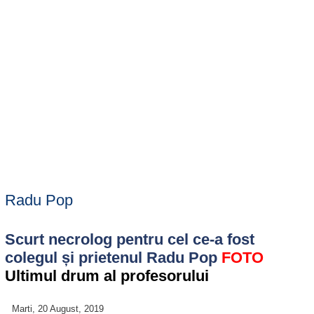
Radu Pop
Scurt necrolog pentru cel ce-a fost
colegul și prietenul Radu Pop
FOTO
Ultimul drum al profesorului
Marti, 20 August, 2019