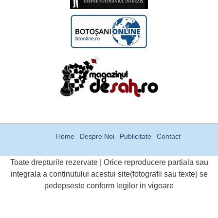
Home
Despre Noi
Publicitate
Contact
Toate drepturile rezervate | Orice reproducere partiala sau
integrala a continutului acestui site(fotografii sau texte) se
pedepseste conform legilor in vigoare