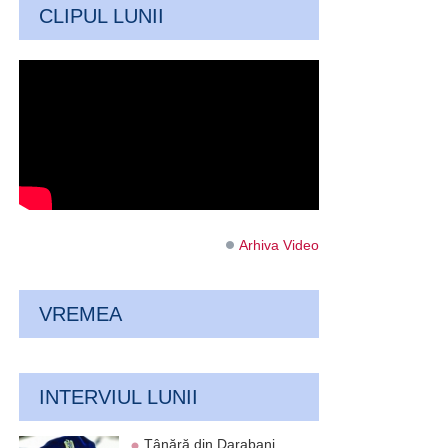
CLIPUL LUNII
Arhiva Video
VREMEA
INTERVIUL LUNII
Tânără din Darabani,