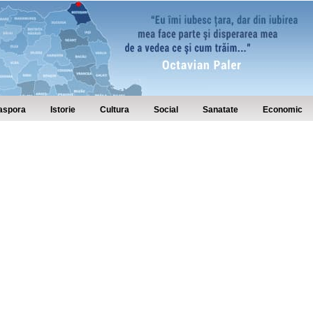
aspora
Istorie
Cultura
Social
Sanatate
Economic