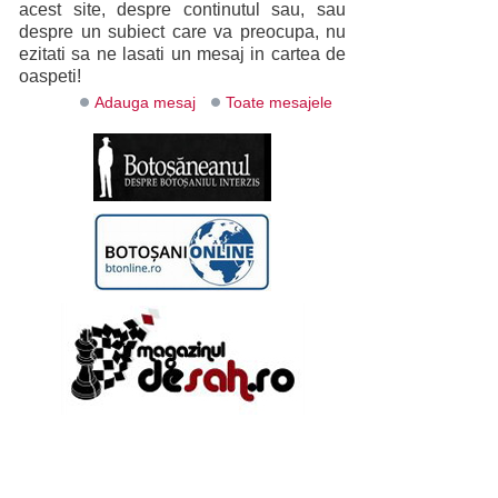
acest site, despre continutul sau, sau
despre un subiect care va preocupa, nu
ezitati sa ne lasati un mesaj in cartea de
oaspeti!
Adauga mesaj
Toate mesajele