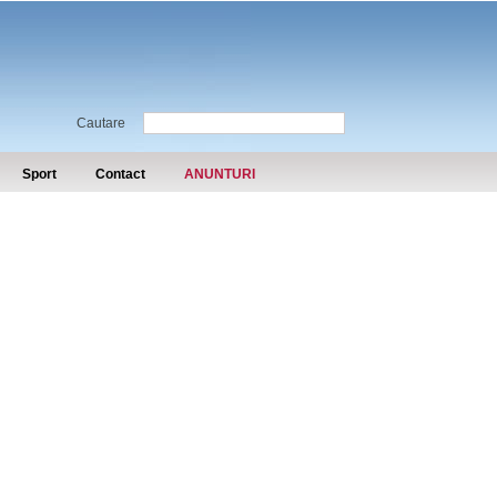
Cautare
Sport
Contact
ANUNTURI