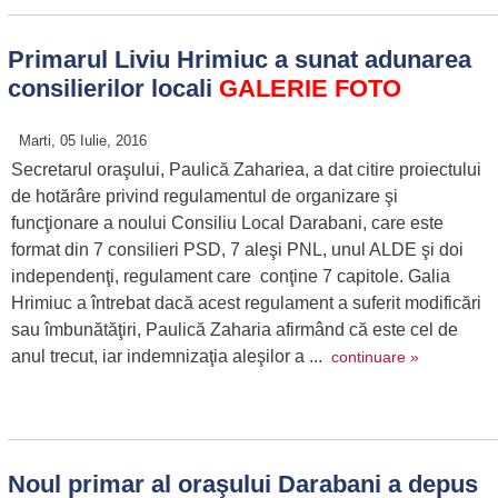
Primarul Liviu Hrimiuc a sunat adunarea
consilierilor locali
GALERIE FOTO
Marti, 05 Iulie, 2016
Secretarul oraşului, Paulică Zahariea, a dat citire proiectului
de hotărâre privind regulamentul de organizare şi
funcţionare a noului Consiliu Local Darabani, care este
format din 7 consilieri PSD, 7 aleşi PNL, unul ALDE şi doi
independenţi, regulament care conţine 7 capitole. Galia
Hrimiuc a întrebat dacă acest regulament a suferit modificări
sau îmbunătăţiri, Paulică Zaharia afirmând că este cel de
anul trecut, iar indemnizaţia aleşilor a ...
continuare »
Noul primar al oraşului Darabani a depus