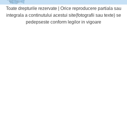
Toate drepturile rezervate | Orice reproducere partiala sau
integrala a continutului acestui site(fotografii sau texte) se
pedepseste conform legilor in vigoare