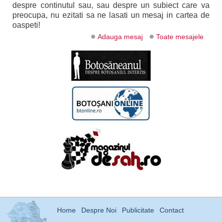
despre continutul sau, sau despre un subiect care va
preocupa, nu ezitati sa ne lasati un mesaj in cartea de
oaspeti!
Adauga mesaj
Toate mesajele
Home
Despre Noi
Publicitate
Contact