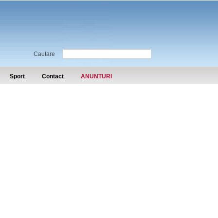
Cautare
Sport
Contact
ANUNTURI