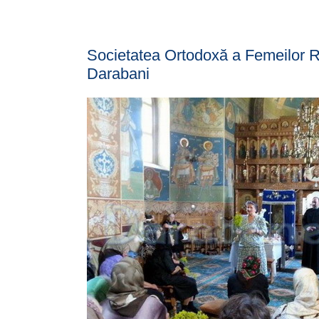
Societatea Ortodoxă a Femeilor Ro
Darabani