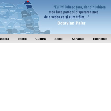
aspora
Istorie
Cultura
Social
Sanatate
Economic