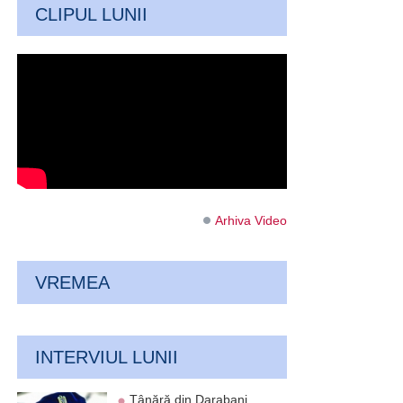
CLIPUL LUNII
Arhiva Video
VREMEA
INTERVIUL LUNII
Tânără din Darabani,