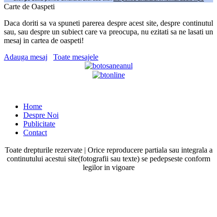
Carte de Oaspeti
Daca doriti sa va spuneti parerea despre acest site, despre continutul
sau, sau despre un subiect care va preocupa, nu ezitati sa ne lasati un
mesaj in cartea de oaspeti!
Adauga mesaj
Toate mesajele
Home
Despre Noi
Publicitate
Contact
Toate drepturile rezervate | Orice reproducere partiala sau integrala a
continutului acestui site(fotografii sau texte) se pedepseste conform
legilor in vigoare