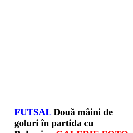
FUTSAL
Două mâini de
goluri în partida cu