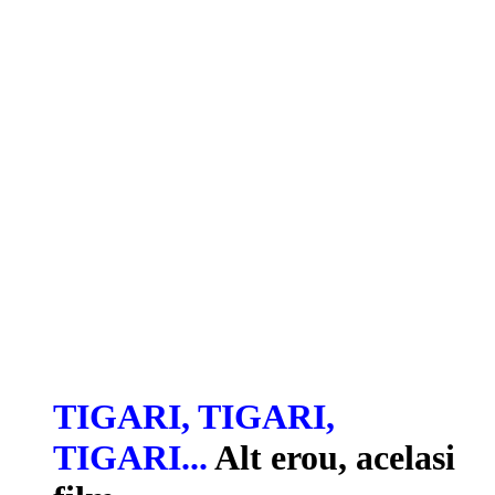
TIGARI, TIGARI,
TIGARI...
Alt erou, acelasi