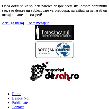
Daca doriti sa va spuneti parerea despre acest site, despre continutul
sau, sau despre un subiect care va preocupa, nu ezitati sa ne lasati un
mesaj in cartea de oaspeti!
Adauga mesaj
Toate mesajele
Home
Despre Noi
Publicitate
Contact